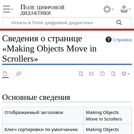
Поле цифровой
дидактики
Сведения о странице
Справка
«Making Objects Move in
Scrollers»
Основные сведения
Отображаемый заголовок
Making Objects
Move in Scrollers
Ключ сортировки по умолчанию
Making Objects