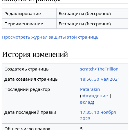
Редактирование
Без защиты (бессрочно)
Переименование
Без защиты (бессрочно)
Просмотреть журнал защиты этой страницы
История изменений
Создатель страницы
scratch>TheTrillion
Дата создания страницы
18:56, 30 мая 2021
Последний редактор
Patarakin
(
обсуждение
|
вклад
)
Дата последней правки
17:35, 10 ноября
2023
Общее число правок
5