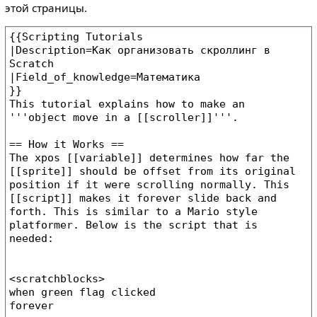
этой страницы.