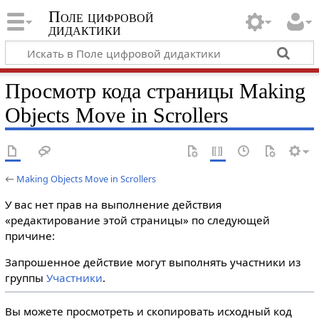
Поле цифровой
дидактики
Просмотр кода страницы Making
Objects Move in Scrollers
←
Making Objects Move in Scrollers
У вас нет прав на выполнение действия
«редактирование этой страницы» по следующей
причине:
Запрошенное действие могут выполнять участники из
группы
Участники
.
Вы можете просмотреть и скопировать исходный код