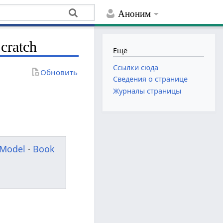
Аноним
cratch
Ещё
Ссылки сюда
Обновить
Сведения о странице
Журналы страницы
Model
·
Book