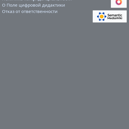
О Поле цифровой дидактики
Отказ от ответственности