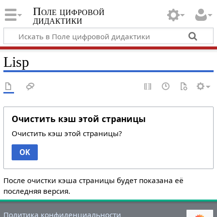
Поле цифровой
дидактики
Lisp
Очистить кэш этой страницы
Очистить кэш этой страницы?
OK
После очистки кэша страницы будет показана её
последняя версия.
Политика конфиденциальности