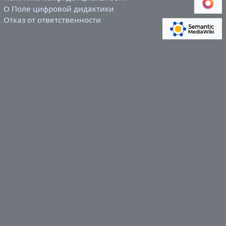
О Поле цифровой дидактики
Отказ от ответственности