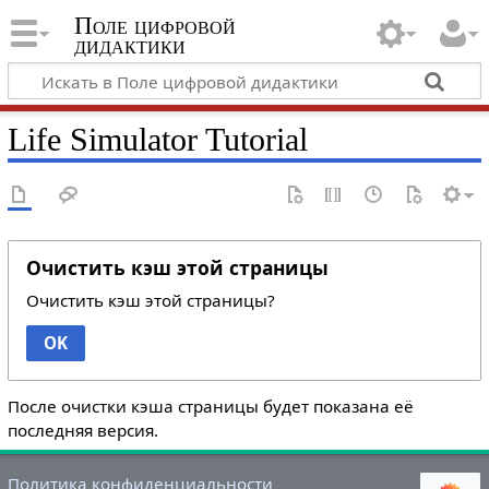
Поле цифровой
дидактики
Life Simulator Tutorial
Очистить кэш этой страницы
Очистить кэш этой страницы?
OK
После очистки кэша страницы будет показана её
последняя версия.
Политика конфиденциальности