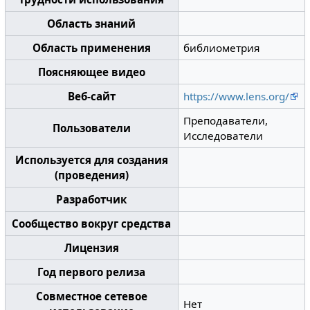
Область знаний
Область применения
библиометрия
Поясняющее видео
Веб-сайт
https://www.lens.org/
Преподаватели,
Пользователи
Исследователи
Используется для создания
(проведения)
Разработчик
Сообщество вокруг средства
Лицензия
Год первого релиза
Совместное сетевое
Нет