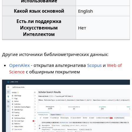
использование
Какой язык основной
English
Есть ли поддержка
Искусственным
Нет
Интеллектом
Другие источники библиометрических данных:
OpenAlex
- открытая альтернатива
Scopus
и
Web of
Science
с обширным покрытием