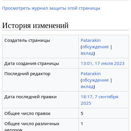
Просмотреть журнал защиты этой страницы
История изменений
Создатель страницы
Patarakin
(
обсуждение
|
вклад
)
Дата создания страницы
13:01, 17 июля 2023
Последний редактор
Patarakin
(
обсуждение
|
вклад
)
Дата последней правки
18:17, 7 сентября
2025
Общее число правок
5
Общее число различных
1
авторов