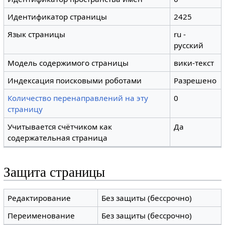
Идентификатор страницы
2425
Язык страницы
ru -
русский
Модель содержимого страницы
вики-текст
Индексация поисковыми роботами
Разрешено
Количество перенаправлений на эту
0
страницу
Учитывается счётчиком как
Да
содержательная страница
Защита страницы
Редактирование
Без защиты (бессрочно)
Переименование
Без защиты (бессрочно)