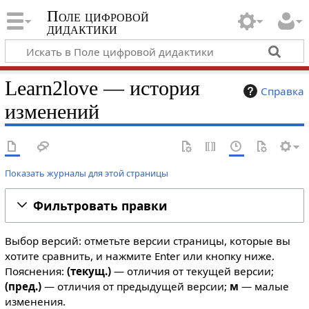
Поле цифровой
дидактики
Learn2love — история
Справка
изменений
Показать журналы для этой страницы
Фильтровать правки
Выбор версий: отметьте версии страницы, которые вы
хотите сравнить, и нажмите Enter или кнопку ниже.
Пояснения:
(текущ.)
— отличия от текущей версии;
(пред.)
— отличия от предыдущей версии;
м
— малые
изменения.