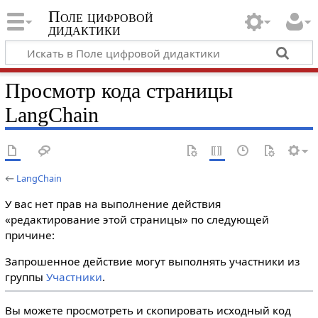
Поле цифровой
дидактики
Просмотр кода страницы
LangChain
←
LangChain
У вас нет прав на выполнение действия
«редактирование этой страницы» по следующей
причине:
Запрошенное действие могут выполнять участники из
группы
Участники
.
Вы можете просмотреть и скопировать исходный код