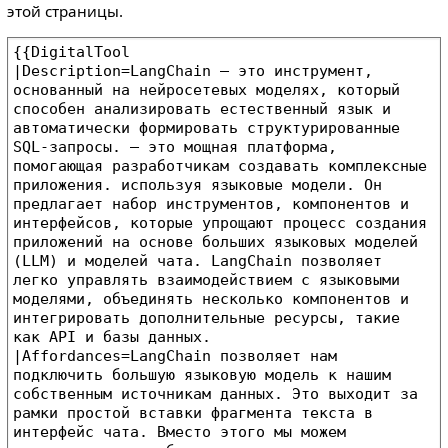
этой страницы.