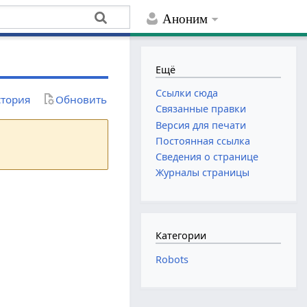
Аноним
Ещё
Ссылки сюда
тория
Обновить
Связанные правки
Версия для печати
Постоянная ссылка
Сведения о странице
Журналы страницы
Категории
Robots