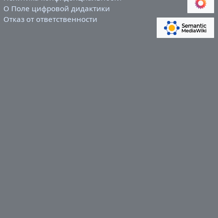
О Поле цифровой дидактики
Отказ от ответственности