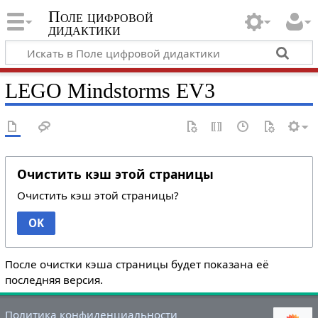
Поле цифровой
дидактики
LEGO Mindstorms EV3
Очистить кэш этой страницы
Очистить кэш этой страницы?
OK
После очистки кэша страницы будет показана её
последняя версия.
Политика конфиденциальности