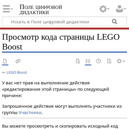
Поле цифровой
дидактики
Просмотр кода страницы LEGO
Boost
←
LEGO Boost
У вас нет прав на выполнение действия
«редактирование этой страницы» по следующей
причине:
Запрошенное действие могут выполнять участники из
группы
Участники
.
Вы можете просмотреть и скопировать исходный код