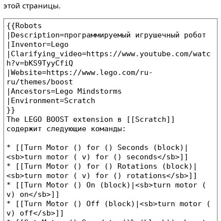
этой страницы.