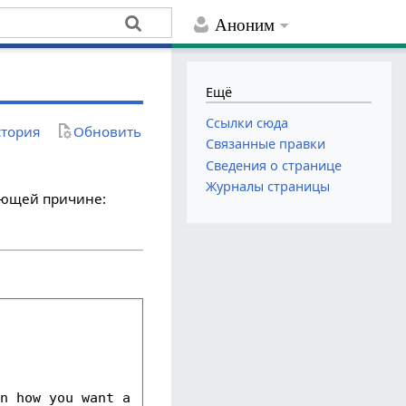
Аноним
Ещё
Ссылки сюда
тория
Обновить
Связанные правки
Сведения о странице
Журналы страницы
дующей причине: