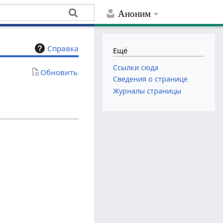
Аноним
Справка
Ещё
Ссылки сюда
Обновить
Сведения о странице
Журналы страницы