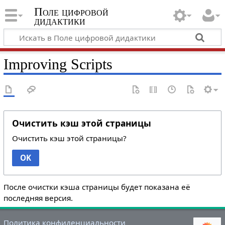
Поле цифровой
дидактики
Improving Scripts
Очистить кэш этой страницы
Очистить кэш этой страницы?
OK
После очистки кэша страницы будет показана её
последняя версия.
Политика конфиденциальности