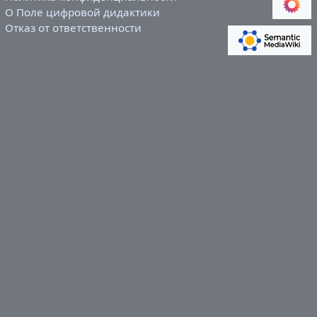
О Поле цифровой дидактики
Отказ от ответственности