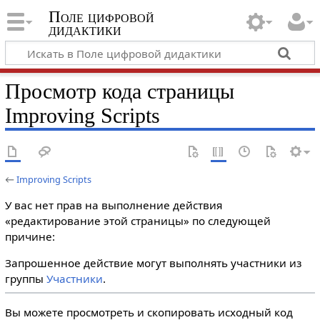
Поле цифровой
дидактики
Просмотр кода страницы
Improving Scripts
←
Improving Scripts
У вас нет прав на выполнение действия
«редактирование этой страницы» по следующей
причине:
Запрошенное действие могут выполнять участники из
группы
Участники
.
Вы можете просмотреть и скопировать исходный код