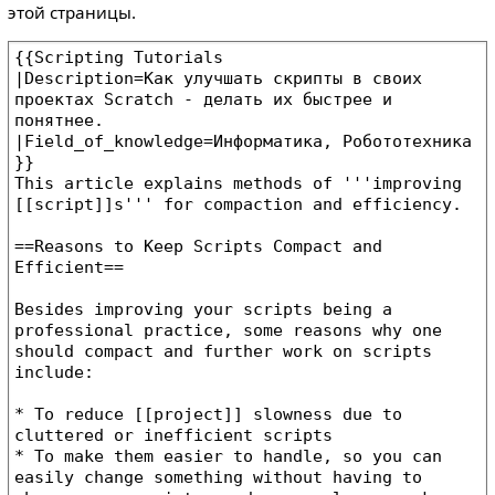
этой страницы.