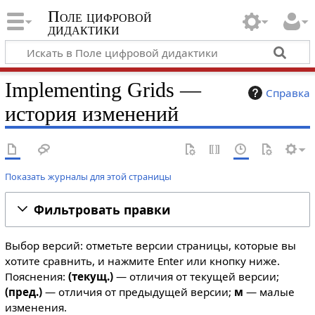
Поле цифровой
дидактики
Implementing Grids —
Справка
история изменений
Показать журналы для этой страницы
Фильтровать правки
Выбор версий: отметьте версии страницы, которые вы
хотите сравнить, и нажмите Enter или кнопку ниже.
Пояснения:
(текущ.)
— отличия от текущей версии;
(пред.)
— отличия от предыдущей версии;
м
— малые
изменения.