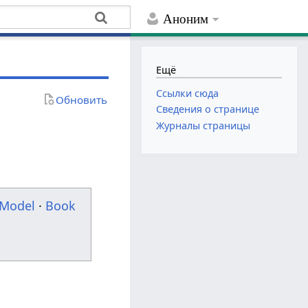
Аноним
Ещё
Ссылки сюда
Обновить
Сведения о странице
Журналы страницы
Model
·
Book