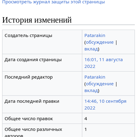
Просмотреть журнал защиты этой страницы
История изменений
Создатель страницы
Patarakin
(
обсуждение
|
вклад
)
Дата создания страницы
16:01, 11 августа
2022
Последний редактор
Patarakin
(
обсуждение
|
вклад
)
Дата последней правки
14:46, 10 сентября
2022
Общее число правок
4
Общее число различных
1
авторов