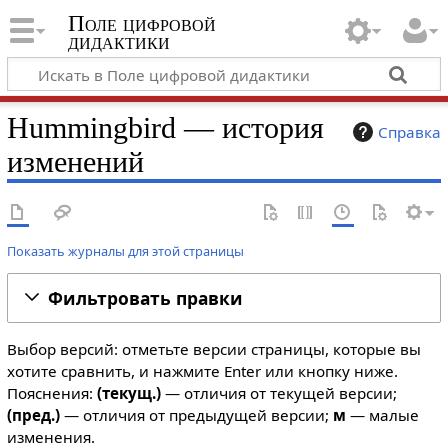
Поле цифровой
дидактики
Hummingbird — история
Справка
изменений
Показать журналы для этой страницы
Фильтровать правки
Выбор версий: отметьте версии страницы, которые вы
хотите сравнить, и нажмите Enter или кнопку ниже.
Пояснения:
(текущ.)
— отличия от текущей версии;
(пред.)
— отличия от предыдущей версии;
м
— малые
изменения.