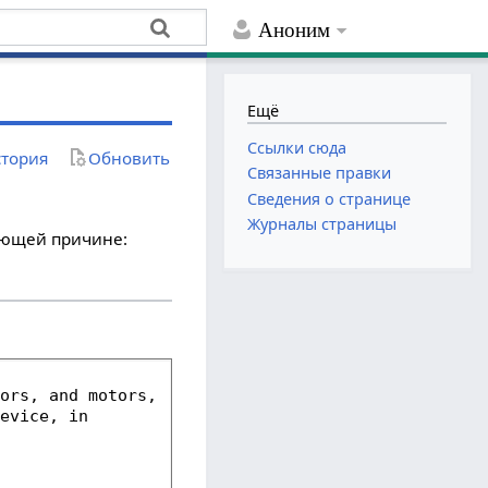
Аноним
Ещё
Ссылки сюда
тория
Обновить
Связанные правки
Сведения о странице
Журналы страницы
дующей причине: