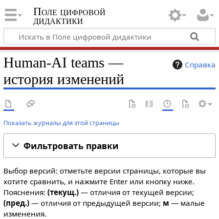
Поле цифровой
дидактики
Human-AI teams —
Справка
история изменений
Показать журналы для этой страницы
Фильтровать правки
Выбор версий: отметьте версии страницы, которые вы
хотите сравнить, и нажмите Enter или кнопку ниже.
Пояснения:
(текущ.)
— отличия от текущей версии;
(пред.)
— отличия от предыдущей версии;
м
— малые
изменения.