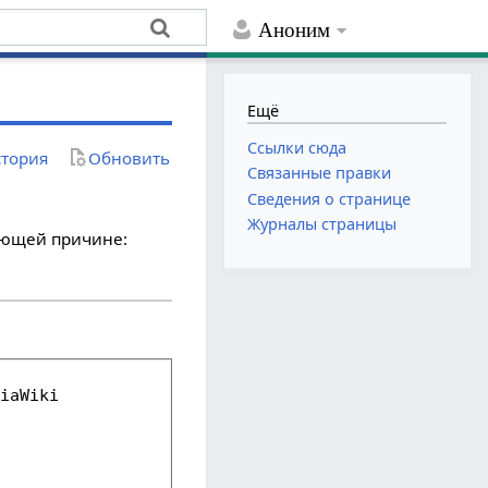
Аноним
Ещё
Ссылки сюда
тория
Обновить
Связанные правки
Сведения о странице
Журналы страницы
дующей причине: