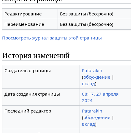
Редактирование
Без защиты (бессрочно)
Переименование
Без защиты (бессрочно)
Просмотреть журнал защиты этой страницы
История изменений
Создатель страницы
Patarakin
(
обсуждение
|
вклад
)
Дата создания страницы
08:17, 27 апреля
2024
Последний редактор
Patarakin
(
обсуждение
|
вклад
)