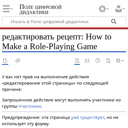
Поле цифровой
дидактики
редактировать рецепт: How to
Make a Role-Playing Game
У вас нет прав на выполнение действия
«редактирование этой страницы» по следующей
причине:
Запрошенное действие могут выполнять участники из
группы
Участники
.
Предупреждение: эта страница
уже существует
, но не
использует эту форму.