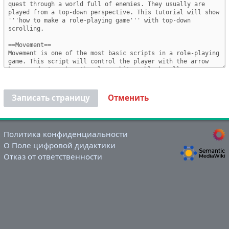
Записать страницу
Отменить
Политика конфиденциальности
О Поле цифровой дидактики
Отказ от ответственности