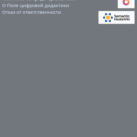
О Поле цифровой дидактики
Отказ от ответственности