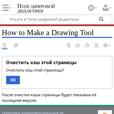
Поле цифровой
дидактики
How to Make a Drawing Tool
Очистить кэш этой страницы
Очистить кэш этой страницы?
OK
После очистки кэша страницы будет показана её
последняя версия.
Политика конфиденциальности