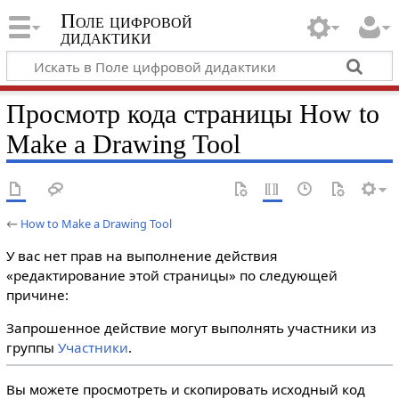
Поле цифровой
дидактики
Просмотр кода страницы How to
Make a Drawing Tool
←
How to Make a Drawing Tool
У вас нет прав на выполнение действия
«редактирование этой страницы» по следующей
причине:
Запрошенное действие могут выполнять участники из
группы
Участники
.
Вы можете просмотреть и скопировать исходный код