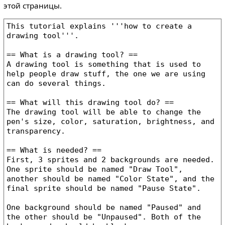
этой страницы.