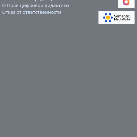
О Поле цифровой дидактики
Отказ от ответственности