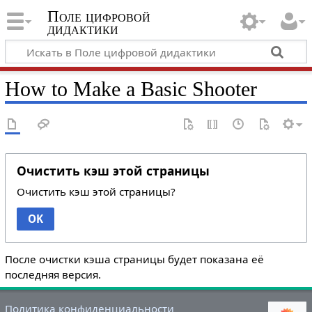
Поле цифровой
дидактики
How to Make a Basic Shooter
Очистить кэш этой страницы
Очистить кэш этой страницы?
OK
После очистки кэша страницы будет показана её
последняя версия.
Политика конфиденциальности