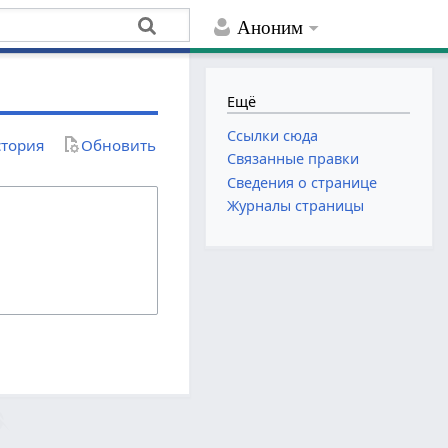
Аноним
Ещё
Ссылки сюда
тория
Обновить
Связанные правки
Сведения о странице
Журналы страницы