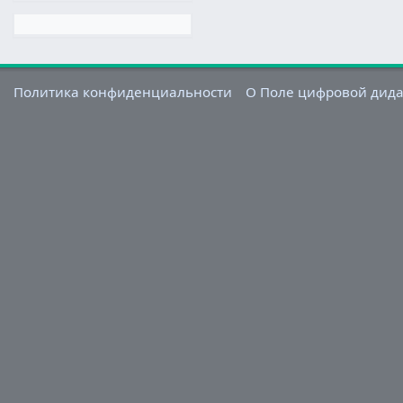
Политика конфиденциальности
О Поле цифровой дид