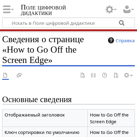
Поле цифровой
дидактики
Сведения о странице
Справка
«How to Go Off the
Screen Edge»
Основные сведения
Отображаемый заголовок
How to Go Off the
Screen Edge
Ключ сортировки по умолчанию
How to Go Off the