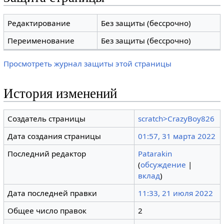
Редактирование
Без защиты (бессрочно)
Переименование
Без защиты (бессрочно)
Просмотреть журнал защиты этой страницы
История изменений
Создатель страницы
scratch>CrazyBoy826
Дата создания страницы
01:57, 31 марта 2022
Последний редактор
Patarakin
(
обсуждение
|
вклад
)
Дата последней правки
11:33, 21 июля 2022
Общее число правок
2