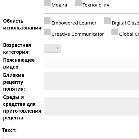
Медиа
Технология
Область
Empowered Learner
Digital Citiz
использования:
Creative Communicator
Global Co
Возрастная
категория:
Поясняющее
видео:
Близкие
рецепту
понятия:
Среды и
средства для
приготовления
рецепта:
Текст: