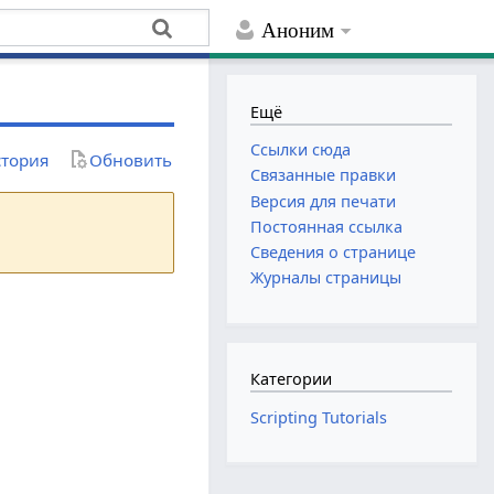
Аноним
Ещё
Ссылки сюда
тория
Обновить
Связанные правки
Версия для печати
Постоянная ссылка
Сведения о странице
Журналы страницы
Категории
Scripting Tutorials