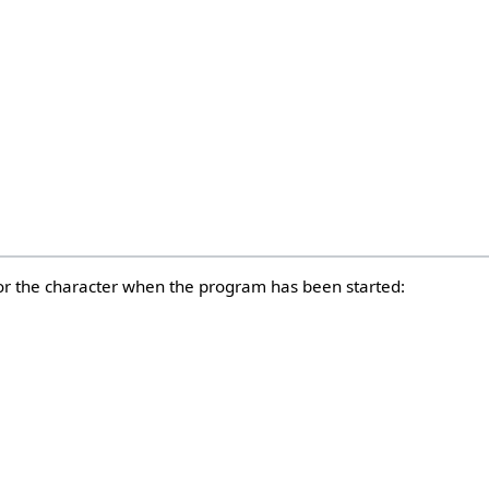
for the character when the program has been started: