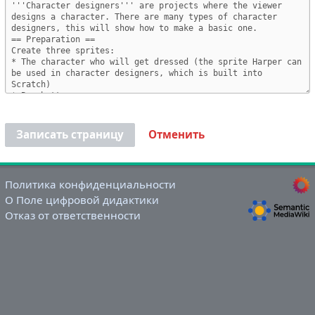
Записать страницу
Отменить
Политика конфиденциальности
О Поле цифровой дидактики
Отказ от ответственности