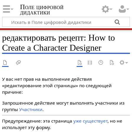
Поле цифровой
дидактики
редактировать рецепт: How to
Create a Character Designer
У вас нет прав на выполнение действия
«редактирование этой страницы» по следующей
причине:
Запрошенное действие могут выполнять участники из
группы
Участники
.
Предупреждение: эта страница
уже существует
, но не
использует эту форму.