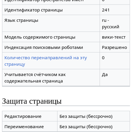
Идентификатор страницы
241
Язык страницы
ru -
русский
Модель содержимого страницы
вики-текст
Индексация поисковыми роботами
Разрешено
Количество перенаправлений на эту
0
страницу
Учитывается счётчиком как
Да
содержательная страница
Защита страницы
Редактирование
Без защиты (бессрочно)
Переименование
Без защиты (бессрочно)