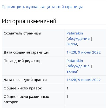
Просмотреть журнал защиты этой страницы
История изменений
Создатель страницы
Patarakin
(
обсуждение
|
вклад
)
Дата создания страницы
14:28, 9 июня 2022
Последний редактор
Patarakin
(
обсуждение
|
вклад
)
Дата последней правки
14:28, 9 июня 2022
Общее число правок
1
Общее число различных
1
авторов