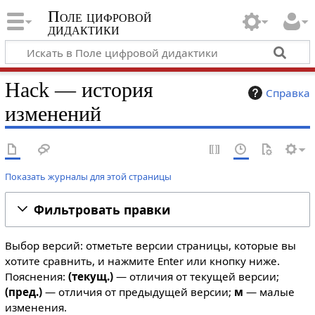
Поле цифровой
дидактики
Hack — история
Справка
изменений
Показать журналы для этой страницы
Фильтровать правки
Выбор версий: отметьте версии страницы, которые вы
хотите сравнить, и нажмите Enter или кнопку ниже.
Пояснения:
(текущ.)
— отличия от текущей версии;
(пред.)
— отличия от предыдущей версии;
м
— малые
изменения.