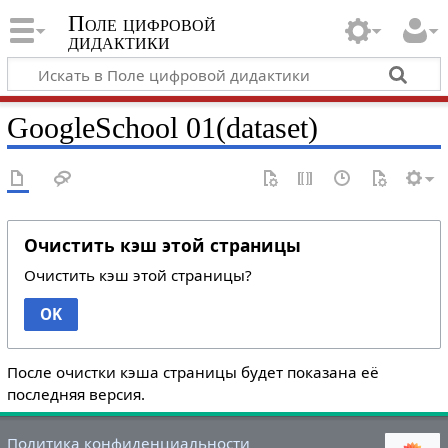
Поле цифровой
дидактики
GoogleSchool 01(dataset)
Очистить кэш этой страницы
Очистить кэш этой страницы?
OK
После очистки кэша страницы будет показана её
последняя версия.
Политика конфиденциальности