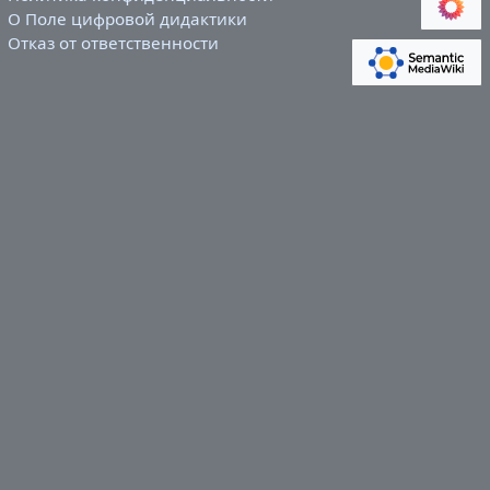
О Поле цифровой дидактики
Отказ от ответственности