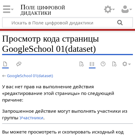
Поле цифровой
дидактики
Просмотр кода страницы
GoogleSchool 01(dataset)
←
GoogleSchool 01(dataset)
У вас нет прав на выполнение действия
«редактирование этой страницы» по следующей
причине:
Запрошенное действие могут выполнять участники из
группы
Участники
.
Вы можете просмотреть и скопировать исходный код