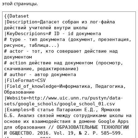
этой страницы.