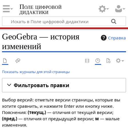
Поле цифровой
дидактики
GeoGebra — история
Справка
изменений
Показать журналы для этой страницы
Фильтровать правки
Выбор версий: отметьте версии страницы, которые вы
хотите сравнить, и нажмите Enter или кнопку ниже.
Пояснения:
(текущ.)
— отличия от текущей версии;
(пред.)
— отличия от предыдущей версии;
м
— малые
изменения.