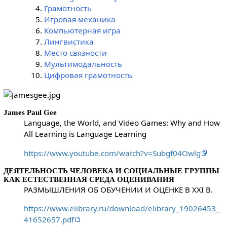
Грамотность
Игровая механика
Компьютерная игра
Лингвистика
Место связности
Мультимодальность
Цифровая грамотность
James Paul Gee
Language, the World, and Video Games: Why and How
All Learning is Language Learning
https://www.youtube.com/watch?v=Subgf04Owlg
ДЕЯТЕЛЬНОСТЬ ЧЕЛОВЕКА И СОЦИАЛЬНЫЕ ГРУППЫ
КАК ЕСТЕСТВЕННАЯ СРЕДА ОЦЕНИВАНИЯ
РАЗМЫШЛЕНИЯ ОБ ОБУЧЕНИИ И ОЦЕНКЕ В XXI В.
https://www.elibrary.ru/download/elibrary_19026453_
41652657.pdf