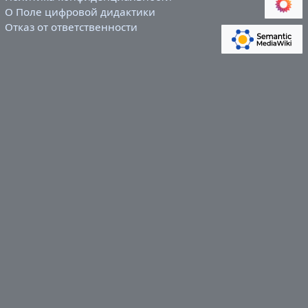
О Поле цифровой дидактики
Отказ от ответственности