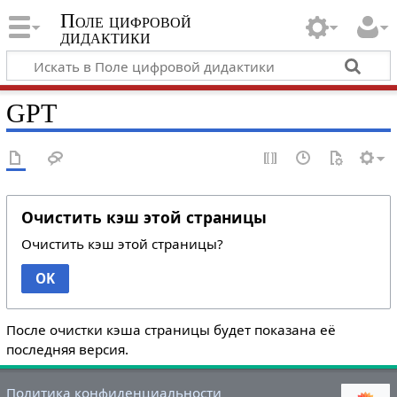
Поле цифровой
дидактики
GPT
Очистить кэш этой страницы
Очистить кэш этой страницы?
OK
После очистки кэша страницы будет показана её
последняя версия.
Политика конфиденциальности