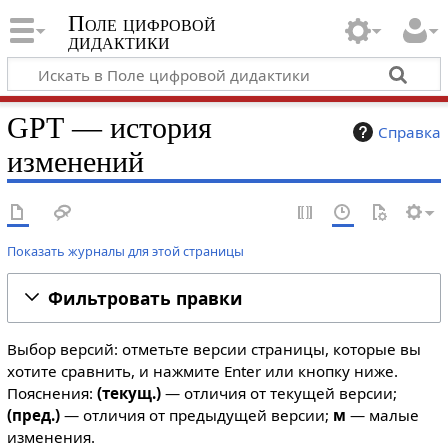
Поле цифровой
дидактики
GPT — история
Справка
изменений
Показать журналы для этой страницы
Фильтровать правки
Выбор версий: отметьте версии страницы, которые вы
хотите сравнить, и нажмите Enter или кнопку ниже.
Пояснения:
(текущ.)
— отличия от текущей версии;
(пред.)
— отличия от предыдущей версии;
м
— малые
изменения.