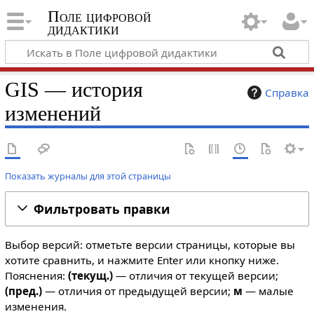
Поле цифровой
дидактики
GIS — история
Справка
изменений
Показать журналы для этой страницы
Фильтровать правки
Выбор версий: отметьте версии страницы, которые вы
хотите сравнить, и нажмите Enter или кнопку ниже.
Пояснения:
(текущ.)
— отличия от текущей версии;
(пред.)
— отличия от предыдущей версии;
м
— малые
изменения.