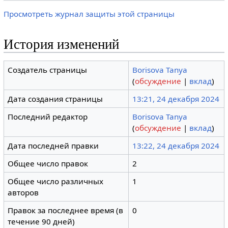
Просмотреть журнал защиты этой страницы
История изменений
Создатель страницы
Borisova Tanya
(
обсуждение
|
вклад
)
Дата создания страницы
13:21, 24 декабря 2024
Последний редактор
Borisova Tanya
(
обсуждение
|
вклад
)
Дата последней правки
13:22, 24 декабря 2024
Общее число правок
2
Общее число различных
1
авторов
Правок за последнее время (в
0
течение 90 дней)