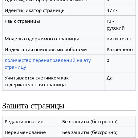
Идентификатор страницы
4777
Язык страницы
ru -
русский
Модель содержимого страницы
вики-текст
Индексация поисковыми роботами
Разрешено
Количество перенаправлений на эту
0
страницу
Учитывается счётчиком как
Да
содержательная страница
Защита страницы
Редактирование
Без защиты (бессрочно)
Переименование
Без защиты (бессрочно)