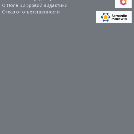
О Поле цифровой дидактики
Отказ от ответственности