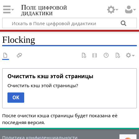
Поле цифровой
дидактики
Flocking
Очистить кэш этой страницы
Очистить кэш этой страницы?
OK
После очистки кэша страницы будет показана её
последняя версия.
Политика конфиденциальности