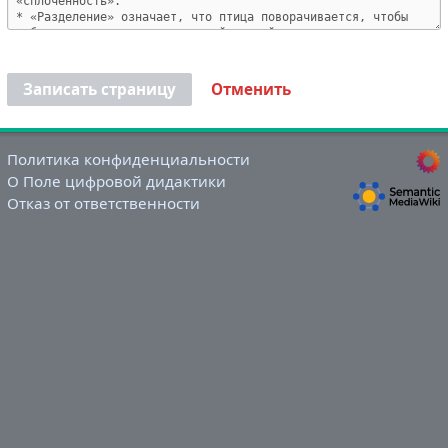
Записать страницу
Отменить
Политика конфиденциальности
О Поле цифровой дидактики
Отказ от ответственности