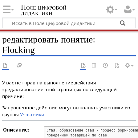
Поле цифровой
дидактики
редактировать понятие:
Flocking
У вас нет прав на выполнение действия
«редактирование этой страницы» по следующей
причине:
Запрошенное действие могут выполнять участники из
группы
Участники
.
Описание: