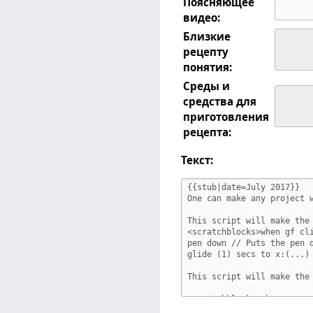
Поясняющее
видео:
Близкие
рецепту
понятия:
Среды и
средства для
приготовления
рецепта:
Текст: