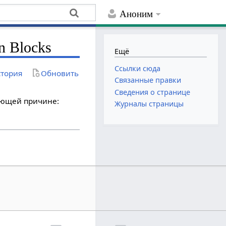
Аноним
n Blocks
Ещё
Ссылки сюда
тория
Обновить
Связанные правки
Сведения о странице
дующей причине:
Журналы страницы