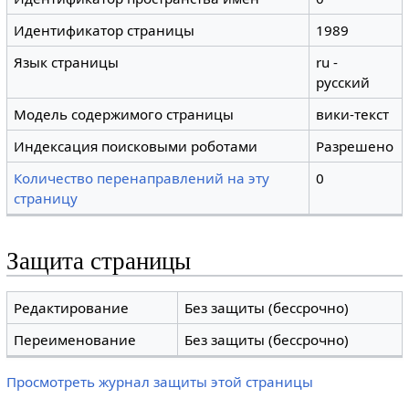
Идентификатор страницы
1989
Язык страницы
ru -
русский
Модель содержимого страницы
вики-текст
Индексация поисковыми роботами
Разрешено
Количество перенаправлений на эту
0
страницу
Защита страницы
Редактирование
Без защиты (бессрочно)
Переименование
Без защиты (бессрочно)
Просмотреть журнал защиты этой страницы