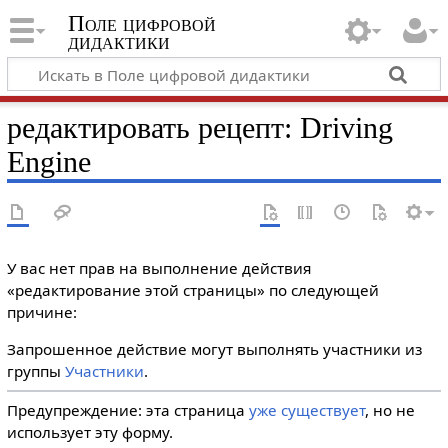
Поле цифровой
дидактики
редактировать рецепт: Driving
Engine
У вас нет прав на выполнение действия
«редактирование этой страницы» по следующей
причине:
Запрошенное действие могут выполнять участники из
группы
Участники
.
Предупреждение: эта страница
уже существует
, но не
использует эту форму.