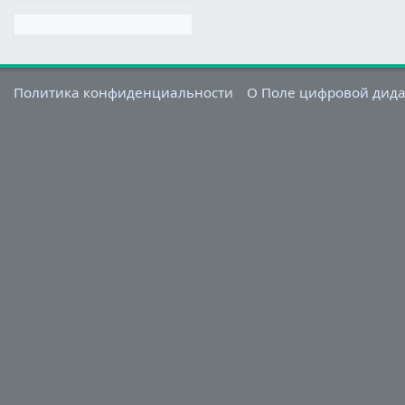
Политика конфиденциальности
О Поле цифровой дид