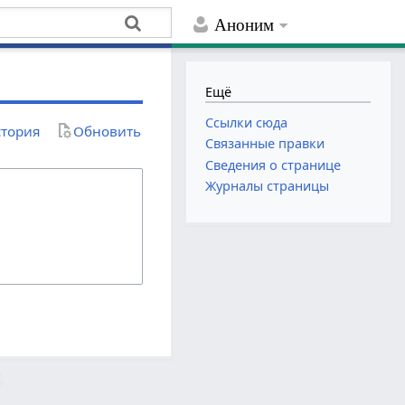
Аноним
Ещё
Ссылки сюда
тория
Обновить
Связанные правки
Сведения о странице
Журналы страницы